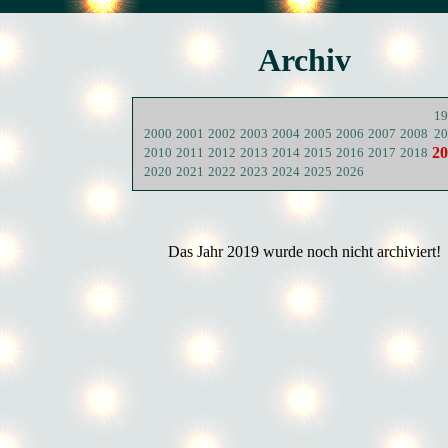
Archiv
19
2000
2001
2002
2003
2004
2005
2006
2007
2008
20
20
2010
2011
2012
2013
2014
2015
2016
2017
2018
2020
2021
2022
2023
2024
2025
2026
Das Jahr 2019 wurde noch nicht archiviert!