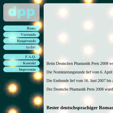
Beim Deutschen Phantastik Preis 2008 wu
Die Nominierungsrunde lief vom 6. April
Die Endrunde lief vom 16. Juni 2007 bis 
Der Deutsche Phantastik Preis 2008 wurd
Bester deutschsprachiger Roma