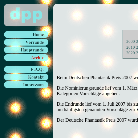
2000
2010
2020
Beim Deutschen Phantastik Preis 2007 wu
Die Nominierungsrunde lief vom 1. März 
Kategorien Vorschläge abgeben.
Die Endrunde lief vom 1. Juli 2007 bis zu
am häufigsten genannten Vorschläge zur 
Der Deutsche Phantastik Preis 2007 wurd