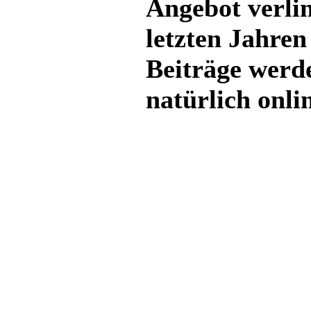
Angebot verlin
letzten Jahren 
Beiträge werde
natürlich onli