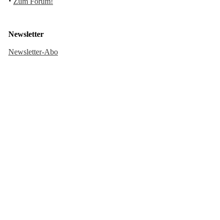
·
Zum Forum!
Newsletter
Newsletter-Abo