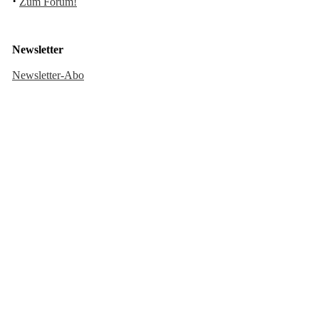
·
Zum Forum!
Newsletter
Newsletter-Abo