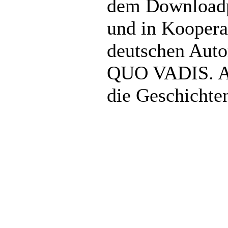
dem Downloadp
und in Koopera
deutschen Auto
QUO VADIS. A
die Geschichte