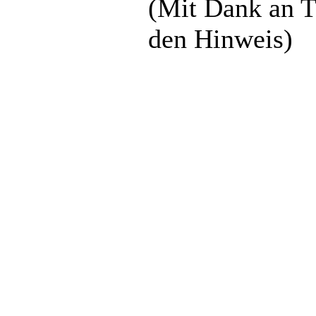
(Mit Dank an T
den Hinweis)