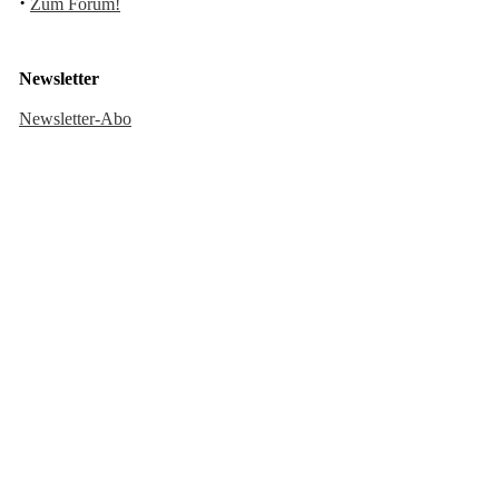
·
Zum Forum!
Newsletter
Newsletter-Abo