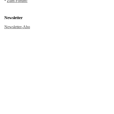
·
Zum Forum!
Newsletter
Newsletter-Abo