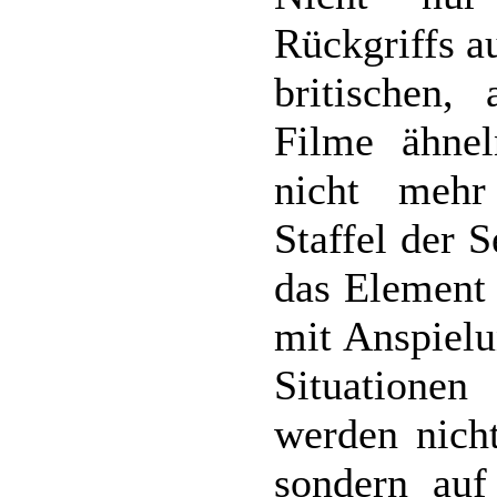
Rückgriffs a
britischen,
Filme ähnel
nicht mehr
Staffel der 
das Element
mit Anspielu
Situationen
werden nicht
sondern auf