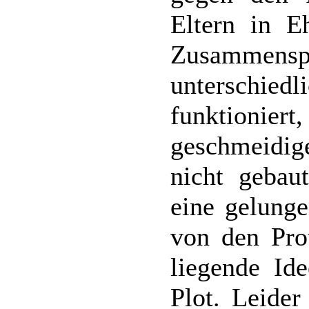
Eltern in E
Zusammensp
untersch
funktioniert
geschmeidige
nicht gebaut
eine gelunge
von den Pro
liegende Ide
Plot. Leider