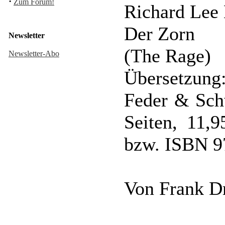
·
Zum Forum!
Richard Lee
Der Zorn
Newsletter
(The Rage)
Newsletter-Abo
Übersetzung:
Feder & Sch
Seiten, 11,
bzw. ISBN 9
Von Frank D