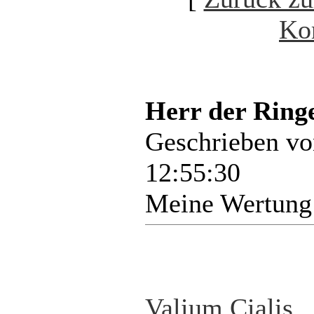
Ko
Herr der Ring
Geschrieben v
12:55:30
Meine Wertung
Valium
Cialis