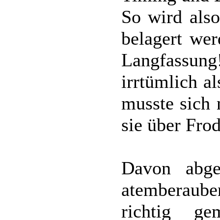
So wird also
belagert wer
Langfassung
irrtümlich a
musste sich 
sie über Frod
Davon abge
atemberaube
richtig g