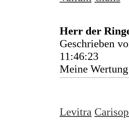
Herr der Ring
Geschrieben v
11:46:23
Meine Wertung
Levitra
Carisop