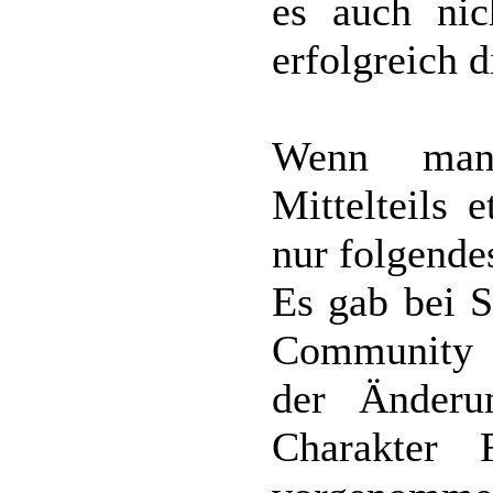
es auch nic
erfolgreich d
Wenn man 
Mittelteils 
nur folgende
Es gab bei S
Community 
der Änderu
Charakter 