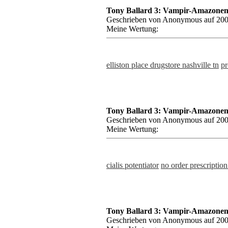
Tony Ballard 3: Vampir-Amazonen,
Geschrieben von Anonymous auf 200
Meine Wertung:
elliston place drugstore nashville tn
pr
Tony Ballard 3: Vampir-Amazonen,
Geschrieben von Anonymous auf 200
Meine Wertung:
cialis potentiator
no order prescription
Tony Ballard 3: Vampir-Amazonen,
Geschrieben von Anonymous auf 200