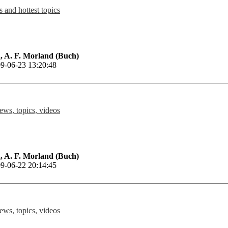
 and hottest topics
 A. F. Morland (Buch)
9-06-23 13:20:48
news, topics, videos
 A. F. Morland (Buch)
9-06-22 20:14:45
news, topics, videos