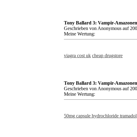
Tony Ballard 3: Vampir-Amazonen,
Geschrieben von Anonymous auf 200
Meine Wertung:
viagra cost uk
cheap drugstore
Tony Ballard 3: Vampir-Amazonen,
Geschrieben von Anonymous auf 200
Meine Wertung:
50mg capsule hydrochloride tramadol