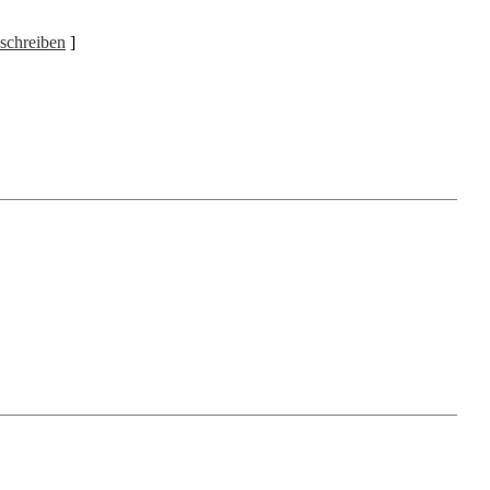
schreiben
]