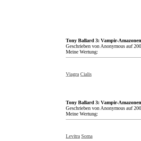
Tony Ballard 3: Vampir-Amazonen,
Geschrieben von Anonymous auf 200
Meine Wertung:
Viagra
Cialis
Tony Ballard 3: Vampir-Amazonen,
Geschrieben von Anonymous auf 200
Meine Wertung:
Levitra
Soma