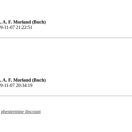
 A. F. Morland (Buch)
9-11-07 21:22:51
 A. F. Morland (Buch)
9-11-07 20:34:19
phentermine discount