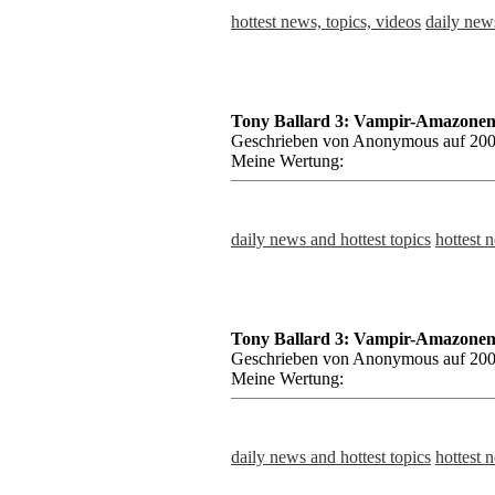
hottest news, topics, videos
daily news
Tony Ballard 3: Vampir-Amazonen,
Geschrieben von Anonymous auf 200
Meine Wertung:
daily news and hottest topics
hottest 
Tony Ballard 3: Vampir-Amazonen,
Geschrieben von Anonymous auf 200
Meine Wertung:
daily news and hottest topics
hottest 