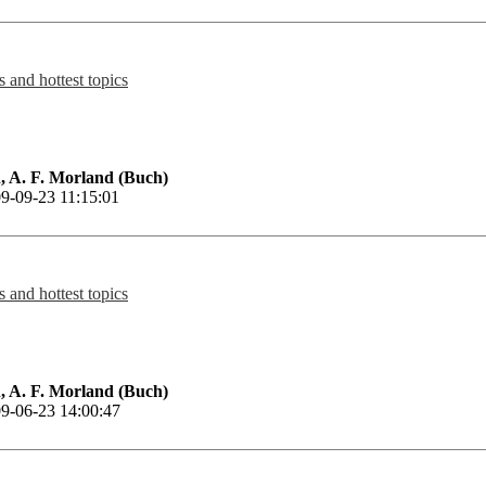
 and hottest topics
 A. F. Morland (Buch)
9-09-23 11:15:01
 and hottest topics
 A. F. Morland (Buch)
9-06-23 14:00:47