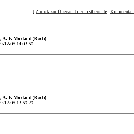
[
Zurück zur Übersicht der Testberichte
|
Kommentar 
 A. F. Morland (Buch)
9-12-05 14:03:50
 A. F. Morland (Buch)
9-12-05 13:59:29