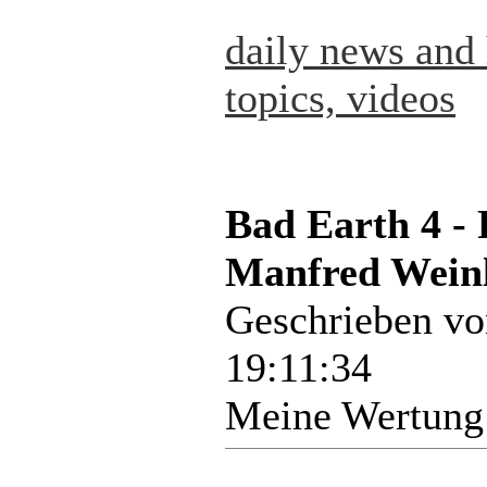
daily news and 
topics, videos
Bad Earth 4 -
Manfred Weinl
Geschrieben v
19:11:34
Meine Wertung