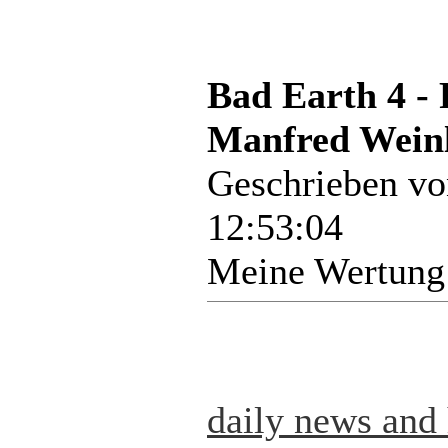
Bad Earth 4 -
Manfred Weinl
Geschrieben v
12:53:04
Meine Wertung
daily news and 