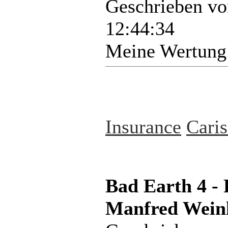
Geschrieben v
12:44:34
Meine Wertung
Insurance
Cari
Bad Earth 4 -
Manfred Weinl