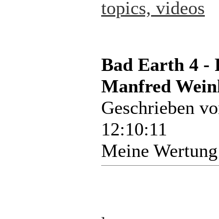
topics, videos
Bad Earth 4 -
Manfred Weinl
Geschrieben v
12:10:11
Meine Wertung