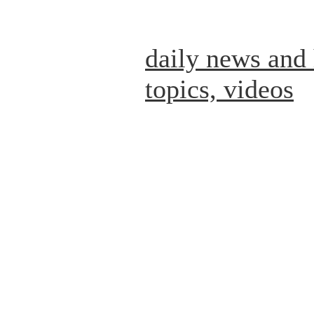
daily news and 
topics, videos