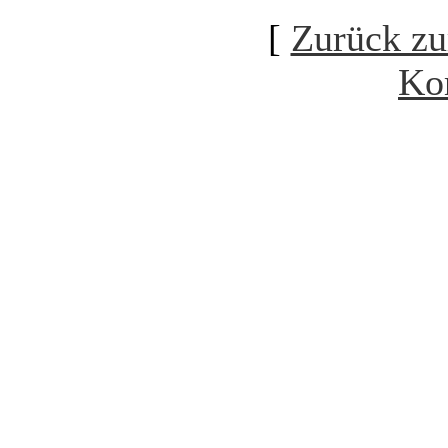
[
Zurück zu
Ko