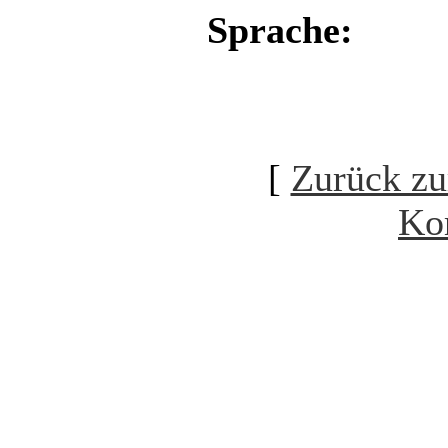
Sprache:
[
Zurück zu
Ko