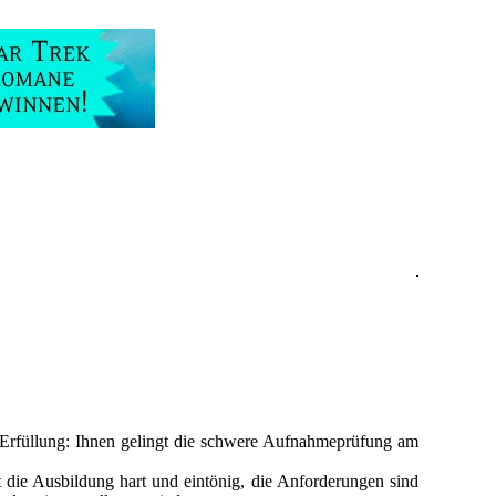
Erfüllung: Ihnen gelingt die schwere Aufnahmeprüfung am
 die Ausbildung hart und eintönig, die Anforderungen sind