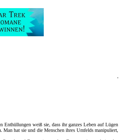
n Enthüllungen weiß sie, dass ihr ganzes Leben auf Lügen
en. Man hat sie und die Menschen ihres Umfelds manipuliert,