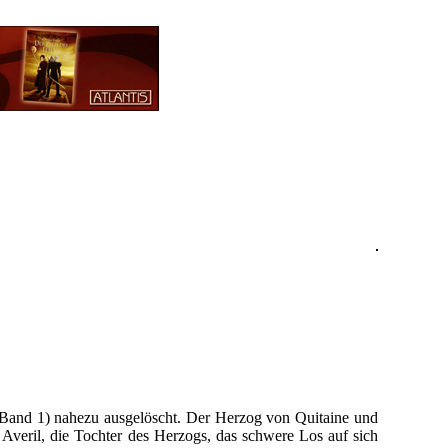
(Band 1) nahezu ausgelöscht. Der Herzog von Quitaine und
 Averil, die Tochter des Herzogs, das schwere Los auf sich