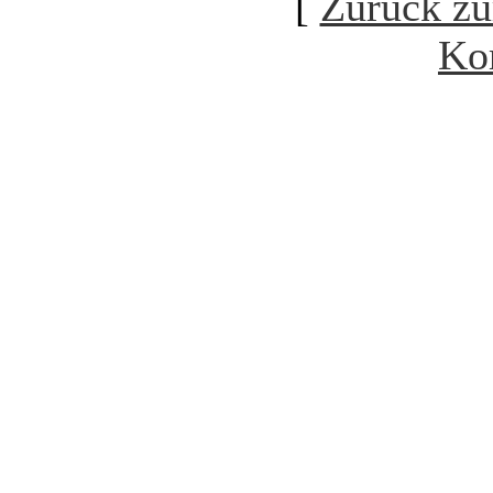
[
Zurück zu
Ko