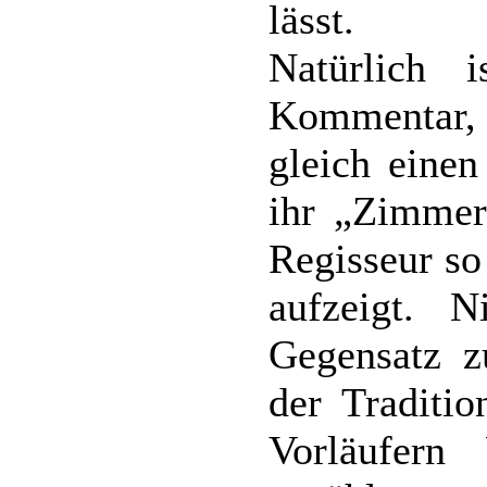
lässt.
Natürlich i
Kommentar, 
gleich einen
ihr „Zimmer
Regisseur so
aufzeigt. 
Gegensatz z
der Traditio
Vorläufern 