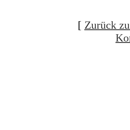
[
Zurück zu
Ko