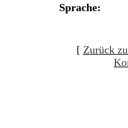
Sprache:
[
Zurück zu
Ko