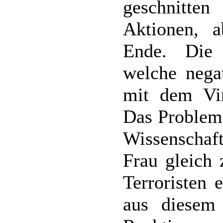
geschnitte
Aktionen, a
Ende. Die 
welche nega
mit dem Vir
Das Problem 
Wissenschaft
Frau gleich
Terroristen 
aus diesem 