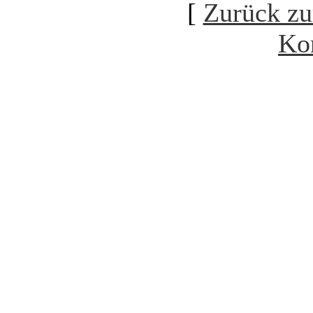
[
Zurück zu
Ko