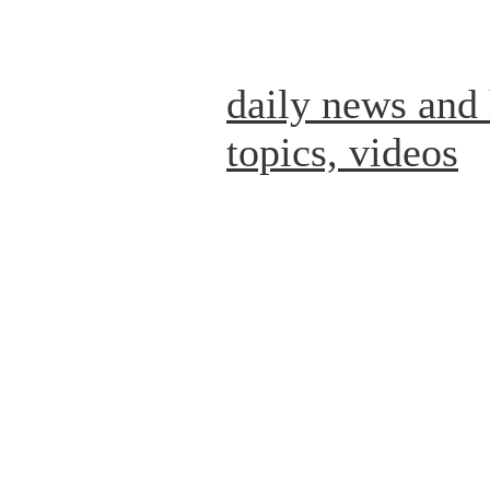
daily news and 
topics, videos