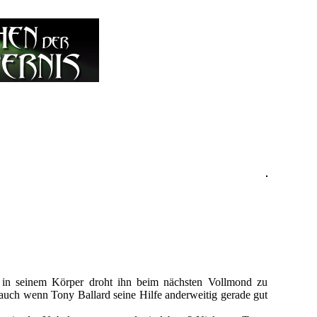
in seinem Körper droht ihn beim nächsten Vollmond zu
, auch wenn Tony Ballard seine Hilfe anderweitig gerade gut