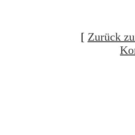
[
Zurück zu
Ko