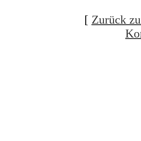
[
Zurück zu
Ko