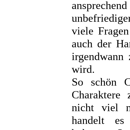
ansprechend
unbefriedi
viele Fragen
auch der Ha
irgendwann 
wird.
So schön C
Charaktere 
nicht viel 
handelt es