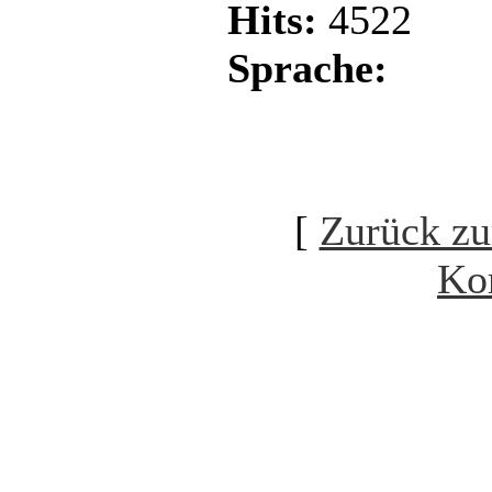
Hits:
4522
Sprache:
[
Zurück zu
Ko