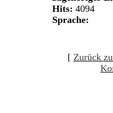
Hits:
4094
Sprache:
[
Zurück zu
Ko