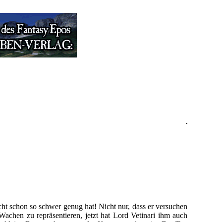
cht schon so schwer genug hat! Nicht nur, dass er versuchen
Wachen zu repräsentieren, jetzt hat Lord Vetinari ihm auch