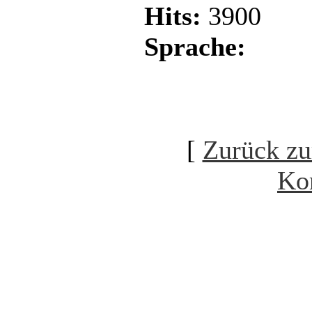
Hits:
3900
Sprache:
[
Zurück zu
Ko