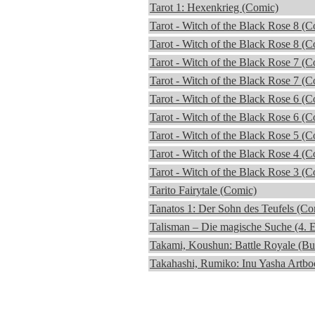
Tarot 1: Hexenkrieg (Comic)
Tarot - Witch of the Black Rose 8 (
Tarot - Witch of the Black Rose 8 (
Tarot - Witch of the Black Rose 7 (
Tarot - Witch of the Black Rose 7 (
Tarot - Witch of the Black Rose 6 (
Tarot - Witch of the Black Rose 6 (
Tarot - Witch of the Black Rose 5 (
Tarot - Witch of the Black Rose 4 (
Tarot - Witch of the Black Rose 3 (
Tarito Fairytale (Comic)
Tanatos 1: Der Sohn des Teufels (Co
Talisman – Die magische Suche (4. Ed
Takami, Koushun: Battle Royale (Bu
Takahashi, Rumiko: Inu Yasha Artbo