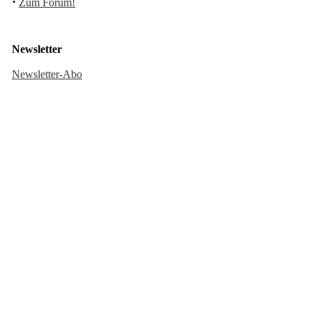
·
Zum Forum!
Newsletter
Newsletter-Abo