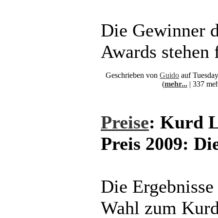
Die Gewinner 
Awards stehen f
Geschrieben von
Guido
auf Tuesday
(
mehr...
| 337 meh
Preise
: Kurd 
Preis 2009: D
Die Ergebnisse 
Wahl zum Kurd 