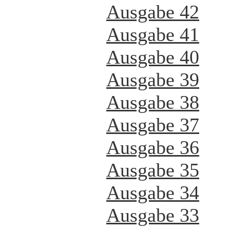
Ausgabe 42
Ausgabe 41
Ausgabe 40
Ausgabe 39
Ausgabe 38
Ausgabe 37
Ausgabe 36
Ausgabe 35
Ausgabe 34
Ausgabe 33