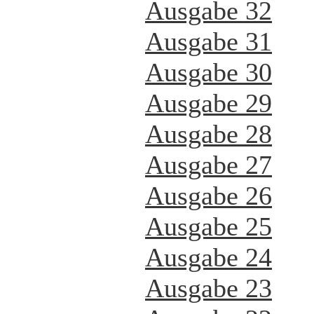
Ausgabe 32
Ausgabe 31
Ausgabe 30
Ausgabe 29
Ausgabe 28
Ausgabe 27
Ausgabe 26
Ausgabe 25
Ausgabe 24
Ausgabe 23