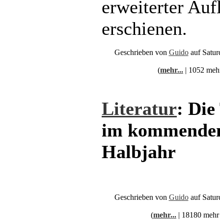
erweiterter Auf
erschienen.
Geschrieben von
Guido
auf Satur
(
mehr...
| 1052 meh
Literatur
: Die
im kommende
Halbjahr
Geschrieben von
Guido
auf Satur
(
mehr...
| 18180 mehr