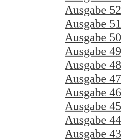
Ausgabe 52
Ausgabe 51
Ausgabe 50
Ausgabe 49
Ausgabe 48
Ausgabe 47
Ausgabe 46
Ausgabe 45
Ausgabe 44
Ausgabe 43