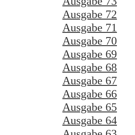
Ausgabe 73
Ausgabe 72
Ausgabe 71
Ausgabe 70
Ausgabe 69
Ausgabe 68
Ausgabe 67
Ausgabe 66
Ausgabe 65
Ausgabe 64
Ausgabe 63