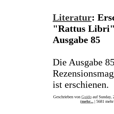
Literatur
: Ers
"Rattus Libri
Ausgabe 85
Die Ausgabe 85
Rezensionsmaga
ist erschienen.
Geschrieben von
Guido
auf Sunday, 
(
mehr...
| 5681 mehr