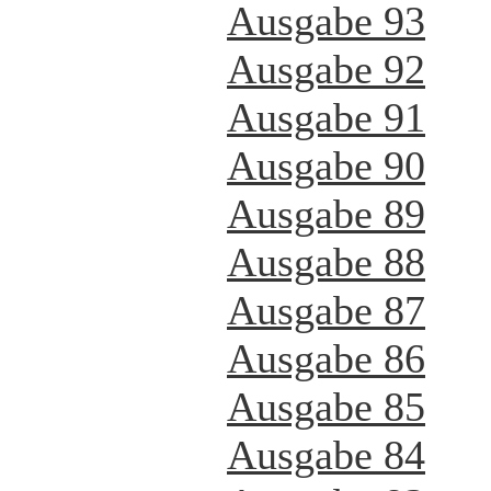
Ausgabe 93
Ausgabe 92
Ausgabe 91
Ausgabe 90
Ausgabe 89
Ausgabe 88
Ausgabe 87
Ausgabe 86
Ausgabe 85
Ausgabe 84