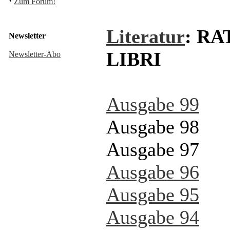
·
Zum Forum!
Literatur
: RA
Newsletter
LIBRI
Newsletter-Abo
Ausgabe 99
Ausgabe 98
Ausgabe 97
Ausgabe 96
Ausgabe 95
Ausgabe 94