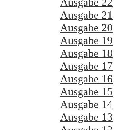
Ausgabe 22
Ausgabe 21
Ausgabe 20
Ausgabe 19
Ausgabe 18
Ausgabe 17
Ausgabe 16
Ausgabe 15
Ausgabe 14
Ausgabe 13
Ausgabe 12