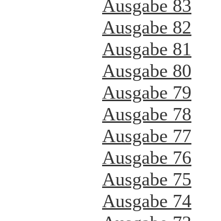
Ausgabe 83
Ausgabe 82
Ausgabe 81
Ausgabe 80
Ausgabe 79
Ausgabe 78
Ausgabe 77
Ausgabe 76
Ausgabe 75
Ausgabe 74