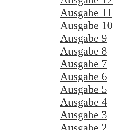
Ausgabe 11
Ausgabe 10
Ausgabe 9
Ausgabe 8
Ausgabe 7
Ausgabe 6
Ausgabe 5
Ausgabe 4
Ausgabe 3
Ausgabe 2