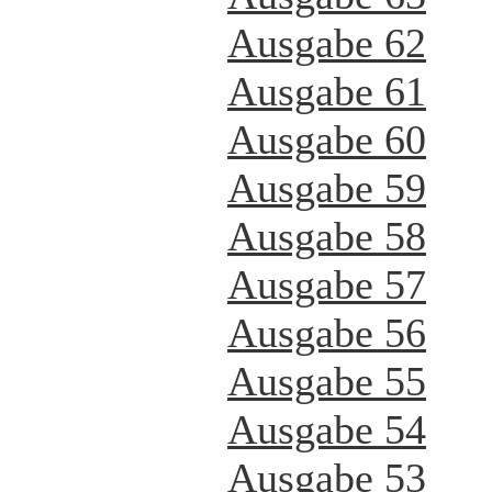
Ausgabe 62
Ausgabe 61
Ausgabe 60
Ausgabe 59
Ausgabe 58
Ausgabe 57
Ausgabe 56
Ausgabe 55
Ausgabe 54
Ausgabe 53