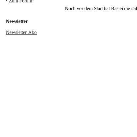
·
Zum Forum!
Noch vor dem Start hat Bastei die i
Newsletter
Newsletter-Abo