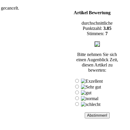
 gecancelt.
Artikel Bewertung
durchschnittliche
Punktzahl:
3.85
Stimmen:
7
Bitte nehmen Sie sich
einen Augenblick Zeit,
diesen Artikel zu
bewerten: