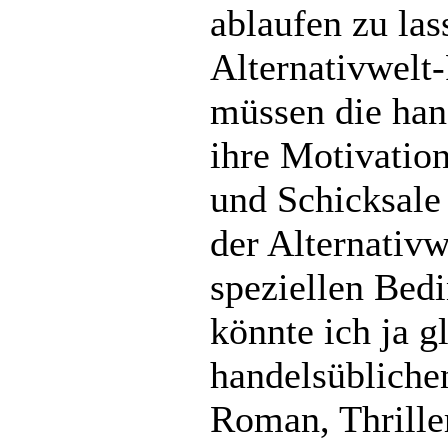
ablaufen zu las
Alternativwelt
müssen die han
ihre Motivatio
und Schicksale
der Alternativw
speziellen Bed
könnte ich ja g
handelsübliche
Roman, Thrille