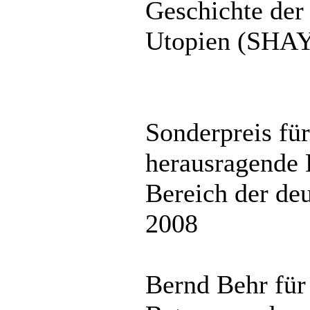
Geschichte der 
Utopien (SHA
Sonderpreis für
herausragende 
Bereich der de
2008
Bernd Behr für 