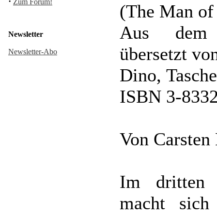
·
Zum Forum!
(The Man of
Aus dem a
Newsletter
übersetzt vo
Newsletter-Abo
Dino, Tasche
ISBN 3-8332
Von Carsten
Im dritten
macht sich