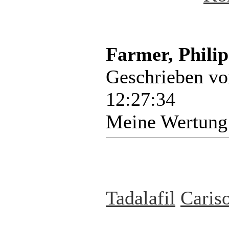
Farmer, Philip
Geschrieben v
12:27:34
Meine Wertung
Tadalafil
Caris