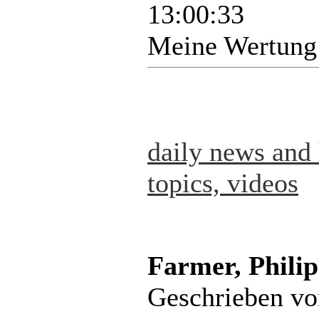
13:00:33
Meine Wertung
daily news and 
topics, videos
Farmer, Philip
Geschrieben v