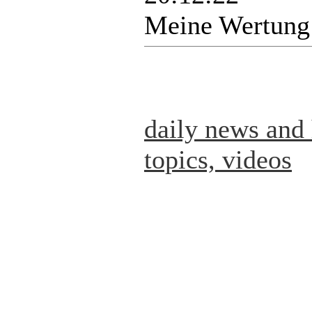
Meine Wertung
daily news and 
topics, videos