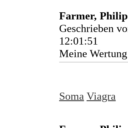
Farmer, Philip
Geschrieben v
12:01:51
Meine Wertung
Soma
Viagra