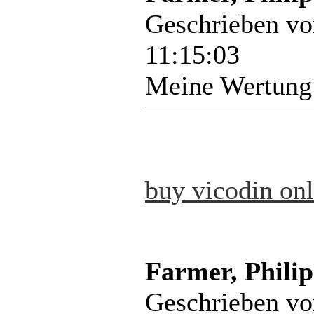
Geschrieben v
11:15:03
Meine Wertung
buy vicodin onl
Farmer, Philip
Geschrieben v