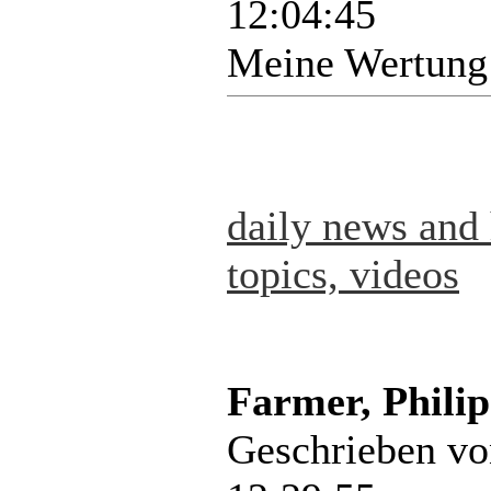
12:04:45
Meine Wertung
daily news and 
topics, videos
Farmer, Philip
Geschrieben v