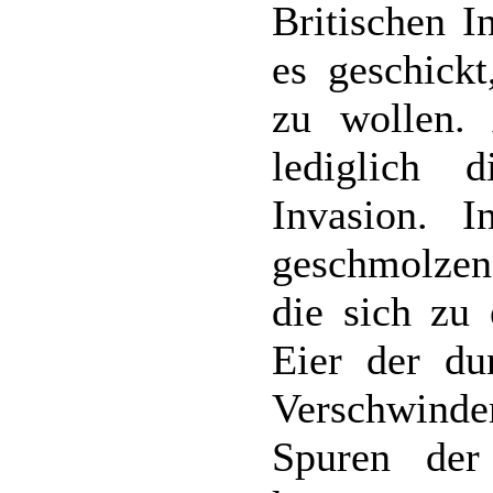
Britischen I
es geschickt
zu wollen. 
lediglich 
Invasion. I
geschmolzen
die sich zu 
Eier der du
Verschwinde
Spuren der