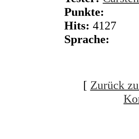
Punkte:
Hits:
4127
Sprache:
[
Zurück zu
Ko