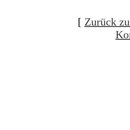
[
Zurück zu
Ko