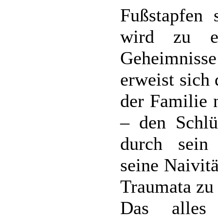
Fußstapfen 
wird zu e
Geheimnisse
erweist sich
der Familie 
– den Schlü
durch sein
seine Naivit
Traumata zu
Das alles