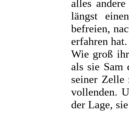
alles andere
längst eine
befreien, na
erfahren hat.
Wie groß ihr
als sie Sam 
seiner Zelle
vollenden. U
der Lage, sie