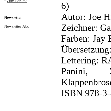
·
Zum Forum!
6)
Autor: Joe Hi
Newsletter
Zeichner: Ga
Newsletter-Abo
Farben: Jay 
Übersetzung
Lettering: 
Panini, 
Klappenbros
ISBN 978-3-