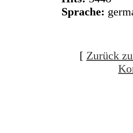
Sprache:
germ
[
Zurück zu
Ko