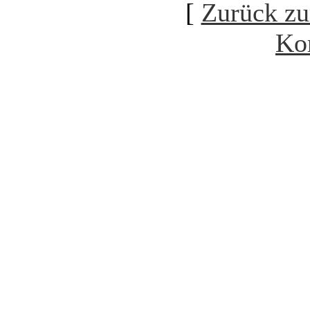
[
Zurück zu
Ko