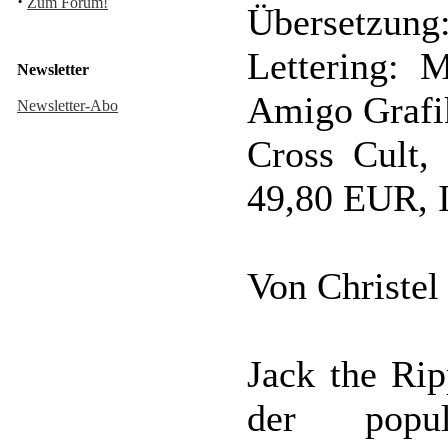
·
Zum Forum!
Übersetzung:
Lettering: M
Newsletter
Amigo Grafi
Newsletter-Abo
Cross Cult,
49,80 EUR, 
Von Christel
Jack the Rip
der popul