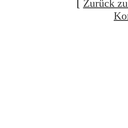
[
Zurück zu
Ko